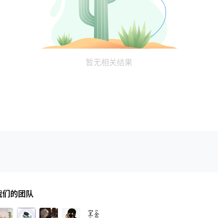
暂无相关结果
我们的团队