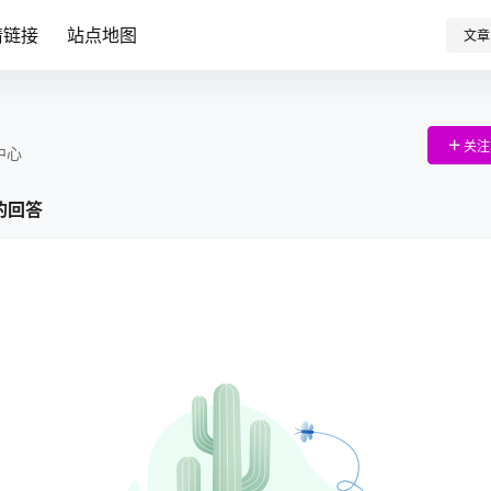
情链接
站点地图
文章
关注
中心
的回答