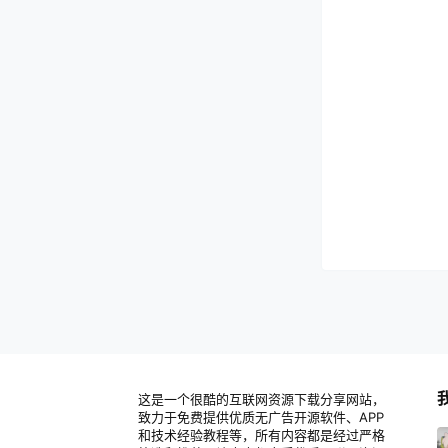
这是一个很酷的互联网资源下载分享网站，
致力于免费提供优质无广告开源软件、APP
和技术经验教程等，所有内容都是经过严格