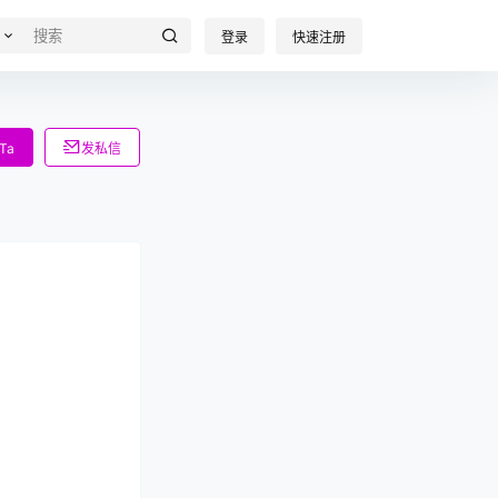
登录
快速注册
Ta
发私信