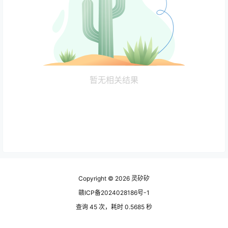
暂无相关结果
Copyright © 2026
灵矽矽
赣ICP备2024028186号-1
查询 45 次，耗时 0.5685 秒