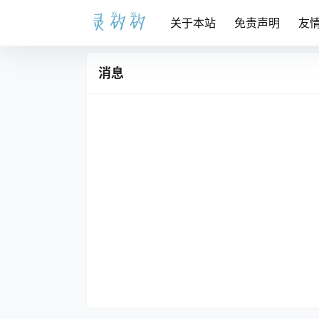
关于本站
免责声明
友
消息