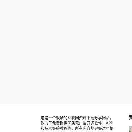
这是一个很酷的互联网资源下载分享网站，
致力于免费提供优质无广告开源软件、APP
和技术经验教程等，所有内容都是经过严格