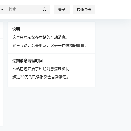
登录
快速注册
说明
这里会显示您在本站的互动消息。
参与互动，结交朋友，这是一件很棒的事情。
过期消息清理时间
本站已经开启了过期消息清理机制
超过30天的已读消息会自动清理。