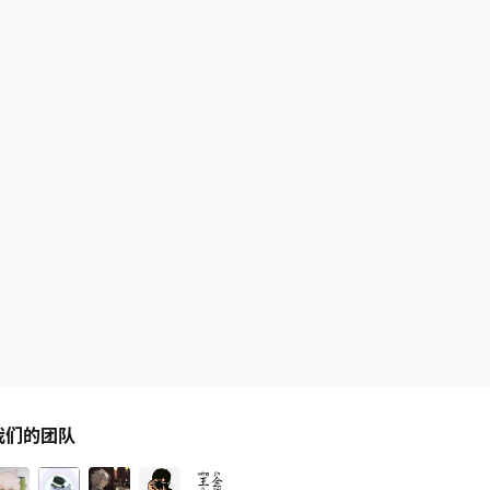
我们的团队