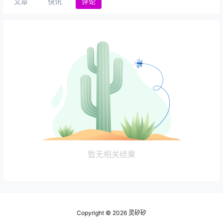
文章
快讯
评论
暂无相关结果
Copyright © 2026
灵矽矽