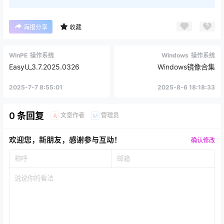
海报分享
收藏
WinPE
操作系统
Windows
操作系统
EasyU_3.7.2025.0326
Windows镜像合集
2025-7-7 8:55:01
2025-8-6 18:18:33
0 条回复
文章作者
管理员
A
M
欢迎您，新朋友，感谢参与互动！
确认修改