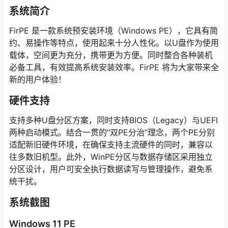
系统简介
FirPE 是一款系统预安装环境（Windows PE），它具有简
约、易操作等特点，使用起来十分人性化。以U盘作为使用
载体，空间更为充分，携带更为方便。同时整合各种装机
必备工具，有效提高系统安装效率。FirPE 将为大家带来全
新的用户体验！
硬件支持
支持多种U盘分区方案，同时支持BIOS（Legacy）与UEFI
两种启动模式。结合一贯的“双PE分治”理念，两个PE分别
适配新旧硬件环境，在确保支持主流硬件的同时，兼容以
往多数旧机型。此外，WinPE分区与数据存储区采用独立
分区设计，用户可安全执行数据读写与管理操作，避免系
统干扰。
系统截图
Windows 11 PE