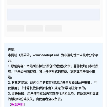
声明：
本网站（灵矽矽，www.coolcpt.cn）为非盈利性个人技术分享平
台。
1. 原创内容：本站所有标注“原创”的教程/文章，著作权均归本站所
有。**未经书面授权，禁止任何形式的转载、复制或用于商业用
途。
2. 第三方资源：站内引用的软件/资源均来自互联网公开渠道，**
仅限用于《计算机软件保护条例》规定的“学习研究”目的。
3. 责任须知：用户使用本站内容需自行承担风险，违反本声明导致
的版权纠纷或损失，由使用者全权负责。
【
免责声明
】