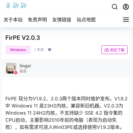
关于本站
免责声明
友情链接
站点地图
FirPE V2.0.3
Windows
1 年前
前往下载
lingxi
站长
FirPE 现分为V1.9.2、2.0.3两个版本同时维护发布。V1.9.2
中 Windows 11 是23H2内核，兼容新旧机器。V2.0.3为
Windows 11 24H2内核，不支持缺少 SSE 4.2 指令集的
CPU启动，主要影响2010年前的电脑（表现为启动失
败），如有需求可进入Win03PE或选择使用V1.9.2版本。