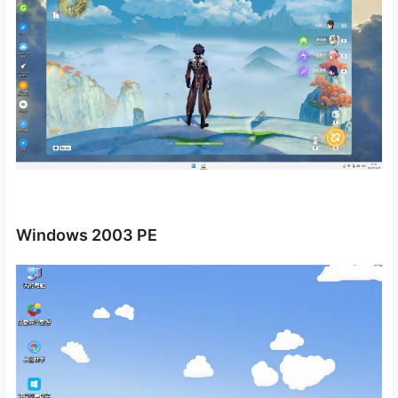
Windows 2003 PE