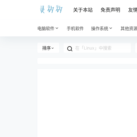
关于本站
免责声明
友
电脑软件
手机软件
操作系统
其他资
排序