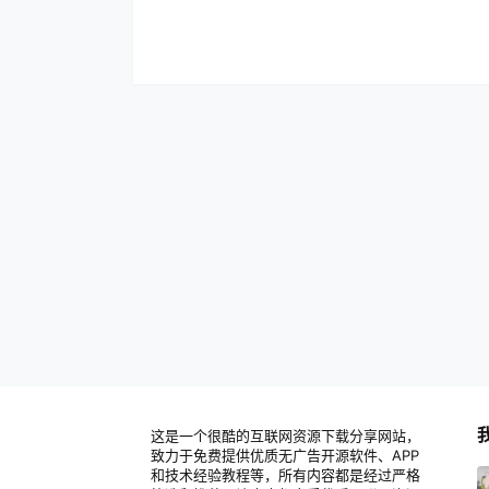
这是一个很酷的互联网资源下载分享网站，
致力于免费提供优质无广告开源软件、APP
和技术经验教程等，所有内容都是经过严格