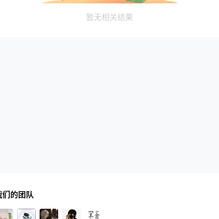
暂无相关结果
我们的团队