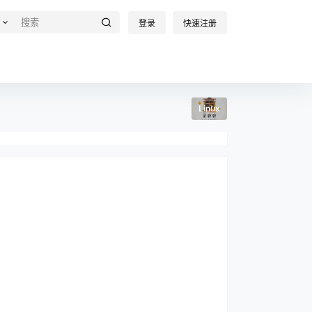
登录
快速注册
Linux