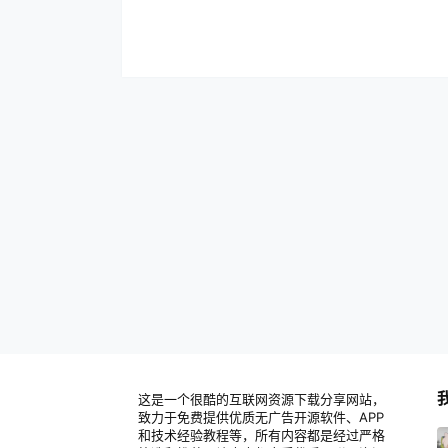
这是一个很酷的互联网资源下载分享网站，
致力于免费提供优质无广告开源软件、APP
和技术经验教程等，所有内容都是经过严格