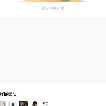
暂无相关结果
我们的团队