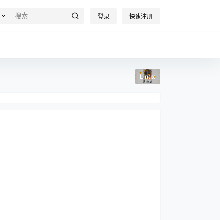
登录
快速注册
Linux