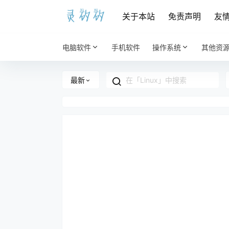
关于本站
免责声明
友
电脑软件
手机软件
操作系统
其他资
最新