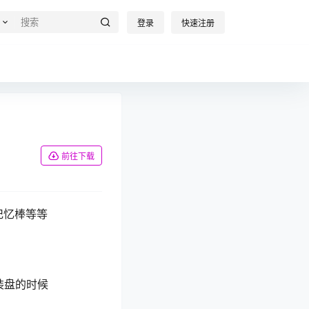
登录
快速注册
前往下载
记忆棒等等
安装盘的时候