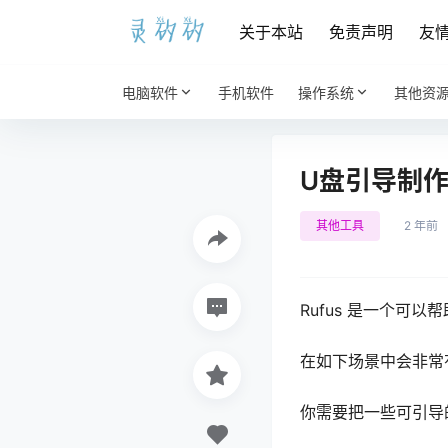
关于本站
免责声明
友
电脑软件
手机软件
操作系统
其他资
U盘引导制作工具
其他工具
2 年前
Rufus 是一个可
在如下场景中会非常
你需要把一些可引导的I