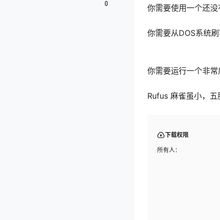
0
你需要使用一个还没
你需要从DOS系统刷
你需要运行一个非常
Rufus 麻雀虽小
下载权限
所有人：