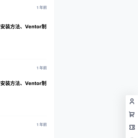
1 年前
us安装方法、Ventor制
1 年前
us安装方法、Ventor制
1 年前