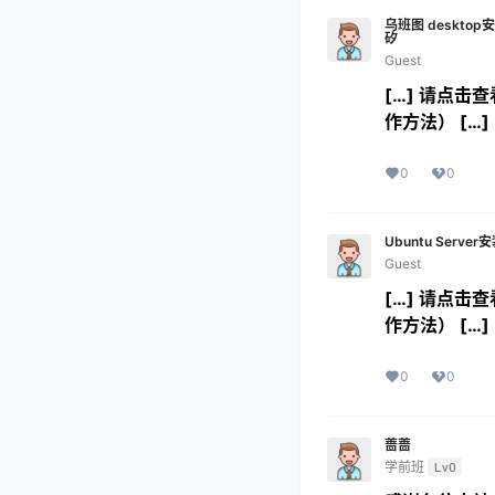
乌班图 desktop安
矽
Guest
[…] 请点击查
作方法） […]
0
0
Ubuntu Server
Guest
[…] 请点击查
作方法） […]
0
0
蔷蔷
学前班
Lv0