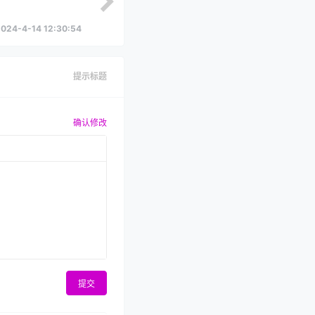
024-4-14 12:30:54
提示标题
确认修改
提交