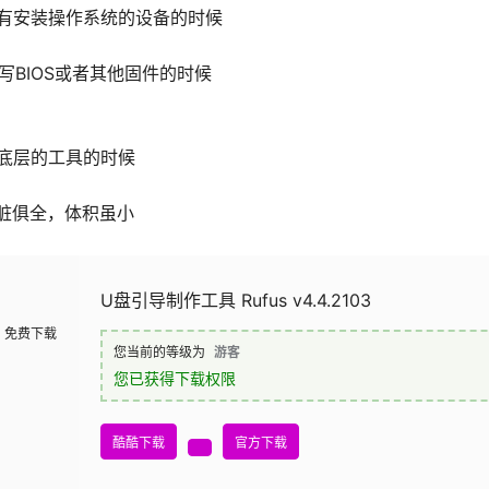
有安装操作系统的设备的时候
写BIOS或者其他固件的时候
底层的工具的时候
，五脏俱全，体积虽小
U盘引导制作工具 Rufus v4.4.2103
免费下载
您当前的等级为
游客
您已获得下载权限
酷酷下载
官方下载