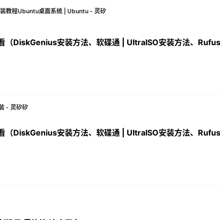
装教程Ubuntu桌面系统 | Ubuntu - 灵矽
看（DiskGenius安装方法、软碟通 | UltraISO安装方法、Ruf
安装 - 灵矽矽
看（DiskGenius安装方法、软碟通 | UltraISO安装方法、Ruf