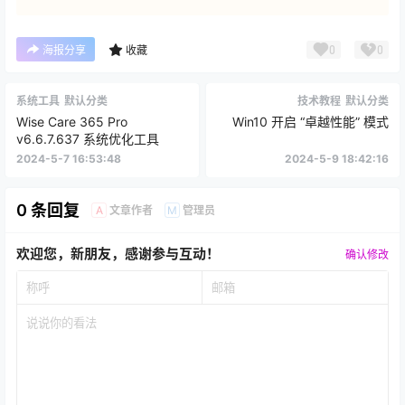
0
0
海报分享
收藏
系统工具
默认分类
技术教程
默认分类
Wise Care 365 Pro
Win10 开启 “卓越性能” 模式
v6.6.7.637 系统优化工具
2024-5-7 16:53:48
2024-5-9 18:42:16
0 条回复
文章作者
管理员
A
M
欢迎您，新朋友，感谢参与互动！
确认修改