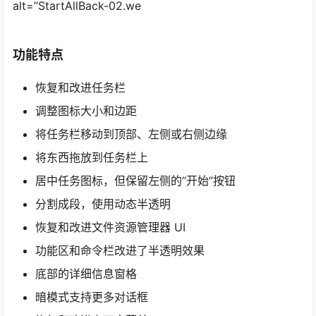
alt=”StartAllBack-02.we
功能特点
恢复和改进任务栏
调整图标大小和边距
将任务栏移动到顶部、左侧或右侧边缘
将东西拖放到任务栏上
居中任务图标，但保留左侧的“开始”按钮
分割成段，使用动态半透明
恢复和改进文件资源管理器 UI
功能区和命令栏改进了半透明效果
底部的详细信息窗格
暗模式支持更多对话框