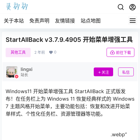
关于本站
免责声明
友情链接
站点地图
StartAllBack v3.7.9.4905 开始菜单增强工具
0
其他工具
2 年前
前往下载
lingxi
关注
私信
站长
Windows11 开始菜单增强工具 StartAllBack 正式版发
布！在任务栏上为 Windows 11 恢复经典样式的 Windows
7 主题风格开始菜单，主要功能包括：恢复和改进开始菜
单样式、个性化任务栏、资源管理器等功能。
.webp”