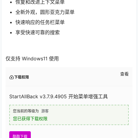
恢复和改进上下文菜单
全新外观，圆形亚克力菜单
快速响应的任务栏菜单
享受快速可靠的搜索
仅支持 Windows11 使用
查看
下载权限
StartAllBack v3.7.9.4905 开始菜单增强工具
您当前的等级为
游客
您已获得下载权限
酷酷下载