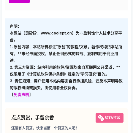
声明：
本网站（灵矽矽，www.coolcpt.cn）为非盈利性个人技术分享平
台。
1. 原创内容：本站所有标注“原创”的教程/文章，著作权均归本站所
有。**未经书面授权，禁止任何形式的转载、复制或用于商业用
途。
2. 第三方资源：站内引用的软件/资源均来自互联网公开渠道，**
仅限用于《计算机软件保护条例》规定的“学习研究”目的。
3. 责任须知：用户使用本站内容需自行承担风险，违反本声明导致
的版权纠纷或损失，由使用者全权负责。
【
免责声明
】
点点赞赏，手留余香
给TA打赏
还没有人赞赏，快来当第一个赞赏的人吧！