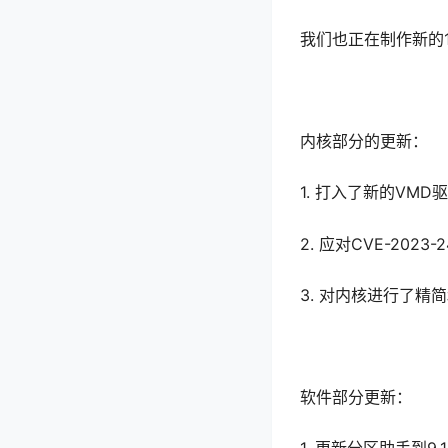
我们也正在制作新的
内核部分的更新：
1. 打入了新的VM
2. 应对CVE-20
3. 对内核进行了精
软件部分更新：