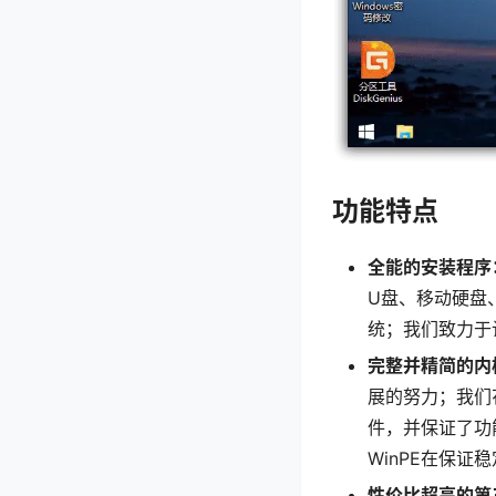
功能特点
全能的安装程序
U盘、移动硬盘
统；我们致力于
完整并精简的内
展的努力；我们
件，并保证了功
WinPE在保
性价比超高的第