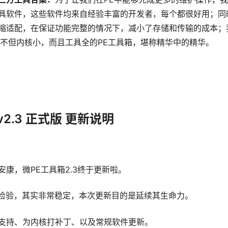
具软件，这些软件均来自经验丰富的开发者，每个都很好用；同
缩适配，在保证功能完整的情况下，减小了存储和传输的成本；
个不但内核小，而且工具全的PE工具箱，堪称精华中的精华。
2 v2.3 正式版 更新说明
康，微PE工具箱2.3终于更新啦。
多的检验，其实非常稳定，本次更新目的是延续其生命力。
支持、为内核打补丁、以及常规软件更新。