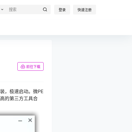
登录
快速注册
前往下载
装，极速启动。微PE
超高的第三方工具合