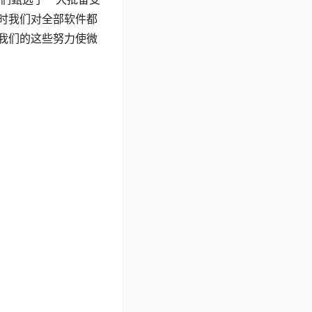
时我们对全部软件都
我们的这些努力使微