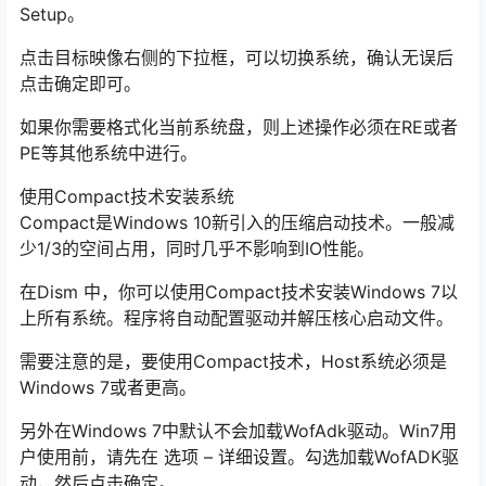
Setup。
点击目标映像右侧的下拉框，可以切换系统，确认无误后
点击确定即可。
如果你需要格式化当前系统盘，则上述操作必须在RE或者
PE等其他系统中进行。
使用Compact技术安装系统
Compact是Windows 10新引入的压缩启动技术。一般减
少1/3的空间占用，同时几乎不影响到IO性能。
在Dism 中，你可以使用Compact技术安装Windows 7以
上所有系统。程序将自动配置驱动并解压核心启动文件。
需要注意的是，要使用Compact技术，Host系统必须是
Windows 7或者更高。
另外在Windows 7中默认不会加载WofAdk驱动。Win7用
户使用前，请先在 选项 – 详细设置。勾选加载WofADK驱
动，然后点击确定。