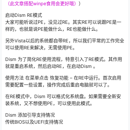
（此文章搭配winpe食用会更好哦）
）
启动Dism RE模式
大家可能听说过PE，没见过RE。其实RE可以说跟PE是一
样的，也就是说PE能做什么，RE也能做什么。
另外Vista以后的系统都自带RE，所以我们平常的工作完全
可以使用RE来解决，无需使用PE。
Dism 为了简化RE使用流程，特意引入了RE模式。其作用
就是重启系统，然后启动RE，在启动Dism 。
使用方法 在菜单点击 恢复功能 – 在RE中运行。首次启用
需要配置一些设置，操作完成后重启电脑就可以了。
在RE模式中，Dism 可以格式化系统盘。如果需要全新安
装系统，又不想使用PE，可以使用此模式。
Dism 添加引导支持情况
传统BIOS以及UEFI支持情况