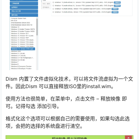
Dism 内置了文件虚拟化技术，可以将文件流虚拟为一个文
件。因此Dism 可以直接释放ISO里的install.wim。
使用方法也很简单，在菜单中，点击文件 – 释放映像 即
可。记得勾选 添加引导。
格式化这个选项可以根据自己的需要使用，如果勾选此选
项，会把的选择的系统盘进行清空。