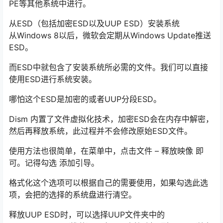
PE等其他系统中进行。
从ESD（包括加密ESD以及UUP ESD）安装系统
从Windows 8以后，微软会定期从Windows Update推送
ESD。
而ESD中就包含了安装系统所必需的文件。我们可以直接
使用ESD进行系统安装。
哪怕这个ESD是加密的或者UUP分段ESD。
Dism 内置了文件虚拟化技术，加密ESD会在内存中解密，
然后再释放系统，此过程并不会修改原始ESD文件。
使用方法也很简单，在菜单中，点击文件 – 释放映像 即
可。记得勾选 添加引导。
格式化这个选项可以根据自己的需要使用，如果勾选此选
项，会把的选择的系统盘进行清空。
释放UUP ESD时，可以选择UUP文件夹中的