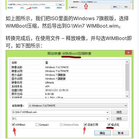
如上图所示，我们把ISO里面的Windows 7旗舰版，选择
WIMBoot压缩，然后导出到G:\Win7 WIMBoot.wim。
转换完成后，在使用文件 – 释放映像，并勾选WIMBoot即
可，如下图所示：