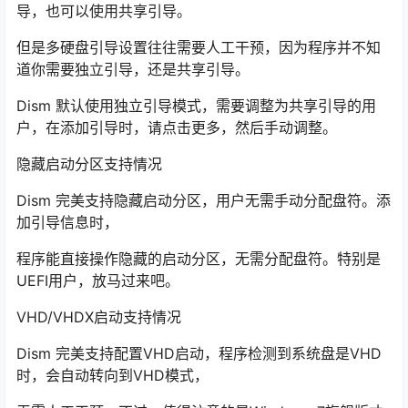
导，也可以使用共享引导。
但是多硬盘引导设置往往需要人工干预，因为程序并不知
道你需要独立引导，还是共享引导。
Dism 默认使用独立引导模式，需要调整为共享引导的用
户，在添加引导时，请点击更多，然后手动调整。
隐藏启动分区支持情况
Dism 完美支持隐藏启动分区，用户无需手动分配盘符。添
加引导信息时，
程序能直接操作隐藏的启动分区，无需分配盘符。特别是
UEFI用户，放马过来吧。
VHD/VHDX启动支持情况
Dism 完美支持配置VHD启动，程序检测到系统盘是VHD
时，会自动转向到VHD模式，