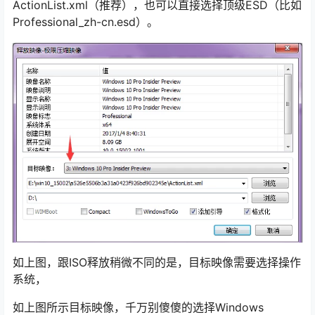
ActionList.xml（推荐），也可以直接选择顶级ESD（比如
Professional_zh-cn.esd）。
如上图，跟ISO释放稍微不同的是，目标映像需要选择操作
系统，
如上图所示目标映像，千万别傻傻的选择Windows