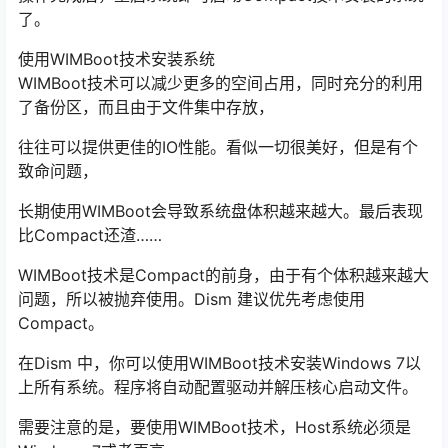
了。
使用WIMBoot技术安装系统
WIMBoot技术可以减少更多的空间占用，同时充分的利用
了备份区，而且由于文件集中存放，
往往可以提供更佳的IO性能。看似一切很美好，但是有个
致命问题，
长期使用WIMBoot会导致系统盘体积越来越大。最后表现
比Compact还渣……
WIMBoot技术是Compact的前身，由于有个体积越来越大
问题，所以被抛弃使用。Dism 建议优先考虑使用
Compact。
在Dism 中，你可以使用WIMBoot技术安装Windows 7以
上所有系统。程序将自动配置驱动并解压核心启动文件。
需要注意的是，要使用WIMBoot技术，Host系统必须是