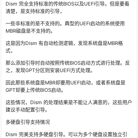
Dism 完全支持标准的传统BIOS以及UEFI引导。但是要看
清楚，是支持标准的引导，
一些非标准的是不支持的。典型的UEFI启动的系统使用
MBR磁盘是不支持的。
这是因为Dism 有自动检测逻辑，发现系统盘是MBR格
式，
那么添加引导时自动按照传统BIOS启动方式进行处理。反
之，发现GPT分区则安装UEFI方式处理。
因此那些系统盘是MBR却要用UEFI启动，或者系统盘是
GPT却要上传统BIOS启动。
这些情况，Dism 的处理结果是不能让人满意的，这些用户
建议手动配置引导。
多硬盘引导支持情况
Dism 完美支持多硬盘引导。可以为多个硬盘设置独立引