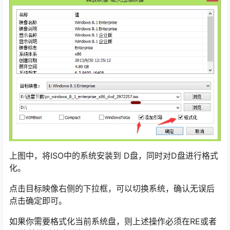
上图中，将ISO中的系统安装到 D盘，同时对D盘进行格式
化。
点击目标映像右侧的下拉框，可以切换系统，确认无误后
点击确定即可。
如果你需要格式化当前系统盘，则上述操作必须在RE或者