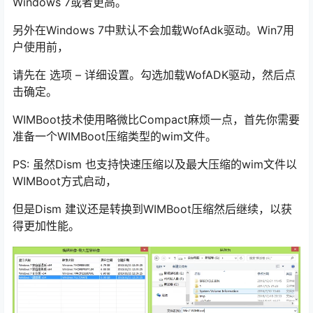
Windows 7或者更高。
另外在Windows 7中默认不会加载WofAdk驱动。Win7用
户使用前，
请先在 选项 – 详细设置。勾选加载WofADK驱动，然后点
击确定。
WIMBoot技术使用略微比Compact麻烦一点，首先你需要
准备一个WIMBoot压缩类型的wim文件。
PS: 虽然Dism 也支持快速压缩以及最大压缩的wim文件以
WIMBoot方式启动，
但是Dism 建议还是转换到WIMBoot压缩然后继续，以获
得更加性能。