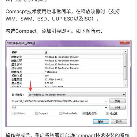
Comacpt技术使用也非常简单，在释放映像时（支持
WIM、SWM、ESD、UUP ESD以及ISO），
勾选Compact，添加引导即可。如下图所示：
操作完成后，重启系统即可启动Compact技术安装的系统