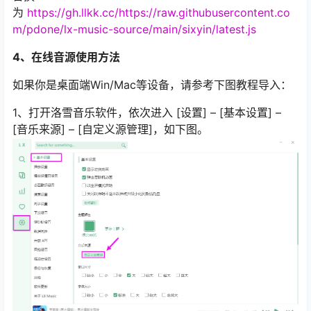
为
https://gh.llkk.cc/
https://raw.githubusercontent.co
m/pdone/lx-music-source/main/sixyin/latest.js
4、在线音源使用方法
如果你是桌面端Win/Mac等设备，请参考下图教程导入：
1、打开洛雪音乐软件，依次进入 [设置] – [基本设置] –
[音乐来源] – [自定义源管理]，如下图。