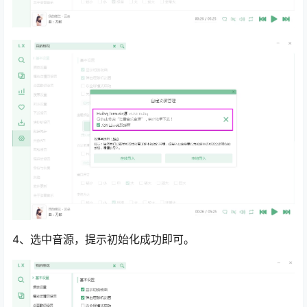
4、选中音源，提示初始化成功即可。