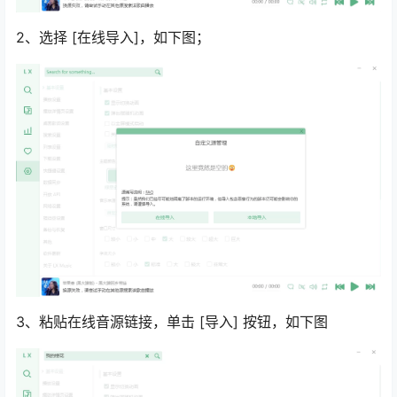
2、选择 [在线导入]，如下图；
3、粘贴在线音源链接，单击 [导入] 按钮，如下图