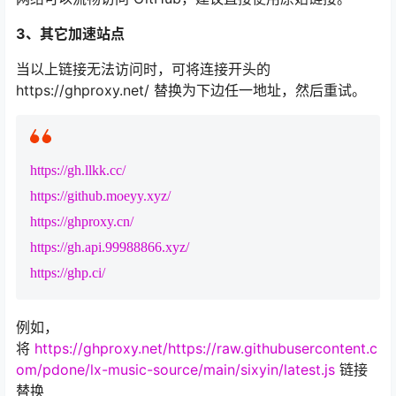
3、其它加速站点
当以上链接无法访问时，可将连接开头的
https://ghproxy.net/ 替换为下边任一地址，然后重试。
https://gh.llkk.cc/
https://github.moeyy.xyz/
https://ghproxy.cn/
https://gh.api.99988866.xyz/
https://ghp.ci/
例如，
将
https://ghproxy.net/
https://raw.githubusercontent.c
om/pdone/lx-music-source/main/sixyin/latest.js
链接
替换