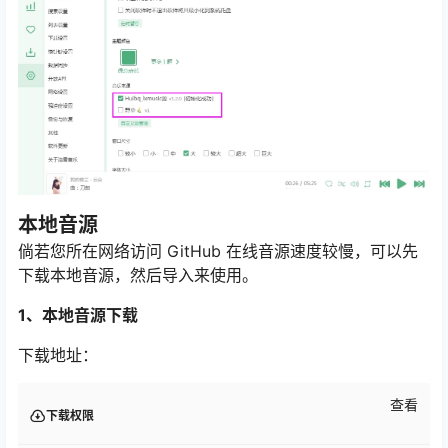
本地音源
倘若您所在网络访问 GitHub 在线音源速度较慢，可以先
下载本地音源，然后导入来使用。
1、本地音源下载
下载地址：
查看
下载权限