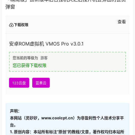
弹窗
查看
下载权限
安卓ROM虚拟机 VMOS Pro v3.0.1
您当前的等级为
游客
您已获得下载权限
123云盘
蓝奏云
声明：
本网站（灵矽矽，www.coolcpt.cn）为非盈利性个人技术分享平
台。
1. 原创内容：本站所有标注“原创”的教程/文章，著作权均归本站所