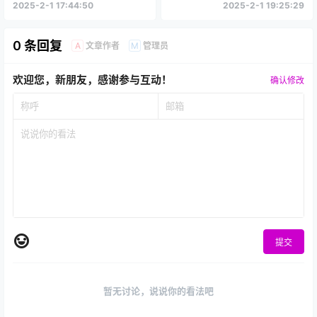
2025-2-1 17:44:50
2025-2-1 19:25:29
0 条回复
文章作者
管理员
A
M
欢迎您，新朋友，感谢参与互动！
确认修改
提交
暂无讨论，说说你的看法吧