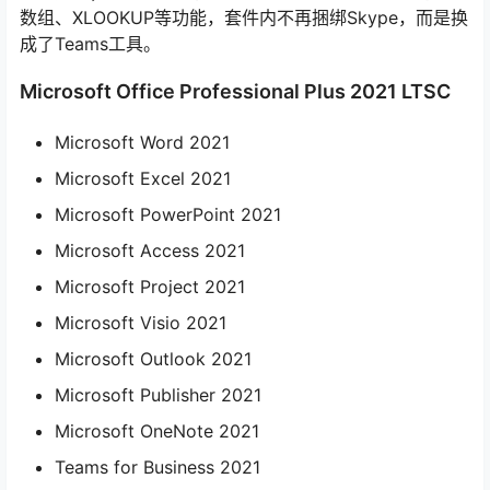
数组、XLOOKUP等功能，套件内不再捆绑Skype，而是换
成了Teams工具。
Microsoft Office Professional Plus 2021 LTSC
Microsoft Word 2021
Microsoft Excel 2021
Microsoft PowerPoint 2021
Microsoft Access 2021
Microsoft Project 2021
Microsoft Visio 2021
Microsoft Outlook 2021
Microsoft Publisher 2021
Microsoft OneNote 2021
Teams for Business 2021