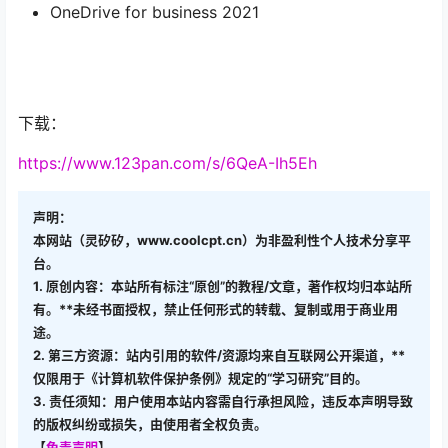
OneDrive for business 2021
下载：
https://www.123pan.com/s/6QeA-Ih5Eh
声明：
本网站（灵矽矽，www.coolcpt.cn）为非盈利性个人技术分享平
台。
1. 原创内容：本站所有标注“原创”的教程/文章，著作权均归本站所
有。**未经书面授权，禁止任何形式的转载、复制或用于商业用
途。
2. 第三方资源：站内引用的软件/资源均来自互联网公开渠道，**
仅限用于《计算机软件保护条例》规定的“学习研究”目的。
3. 责任须知：用户使用本站内容需自行承担风险，违反本声明导致
的版权纠纷或损失，由使用者全权负责。
【
免责声明
】