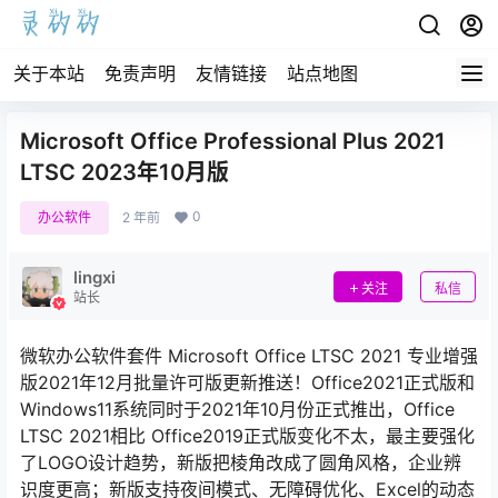
关于本站
免责声明
友情链接
站点地图
Microsoft Office Professional Plus 2021
LTSC 2023年10月版
0
办公软件
2 年前
lingxi
关注
私信
站长
微软办公软件套件 Microsoft Office LTSC 2021 专业增强
版2021年12月批量许可版更新推送！Office2021正式版和
Windows11系统同时于2021年10月份正式推出，Office
LTSC 2021相比 Office2019正式版变化不太，最主要强化
了LOGO设计趋势，新版把棱角改成了圆角风格，企业辨
识度更高；新版支持夜间模式、无障碍优化、Excel的动态