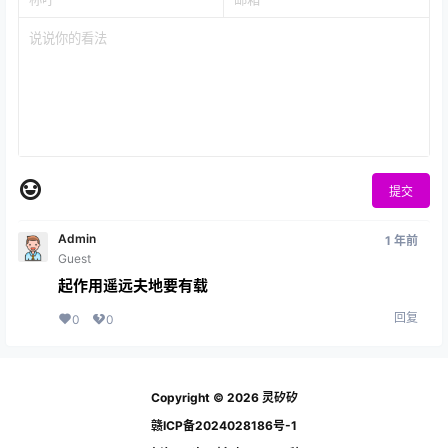
提交
Admin
1 年前
Guest
起作用遥远夫地要有载
回复
0
0
Copyright © 2026
灵矽矽
赣ICP备2024028186号-1