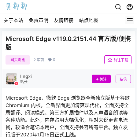
关于本站
免责声明
友情链接
站点地图
Microsoft Edge v119.0.2151.44 官方版/便携
版
0
网页浏览
2 年前
前往下载
lingxi
关注
私信
站长
Microsoft Edge，微软 Edge 浏览器全新独立版基于谷歌
Chromium 内核，全新界面更加清爽现代化，全面支持全
局翻译、阅读模式、第三方扩展插件以及人声语音朗读等
各种功能。此外，内存占用大幅优化，相对来说更省电流
畅，较适合笔记本用户，全面支持兼容所有平台。独立发
行版于2020年1月15日正式上线。