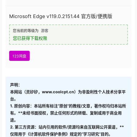
Microsoft Edge v119.0.2151.44 官方版/便携版
您当前的等级为
游客
您已获得下载权限
123网盘
声明：
本网站（灵矽矽，www.coolcpt.cn）为非盈利性个人技术分享平
台。
1. 原创内容：本站所有标注“原创”的教程/文章，著作权均归本站所
有。**未经书面授权，禁止任何形式的转载、复制或用于商业用
途。
2. 第三方资源：站内引用的软件/资源均来自互联网公开渠道，**
仅限用于《计算机软件保护条例》规定的“学习研究”目的。