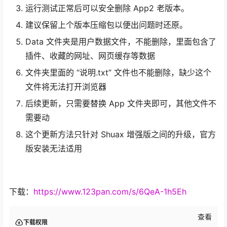
运行测试正常后可以安全删除 App2 老版本。
建议保留上个版本压缩包以便出问题时还原。
Data 文件夹是用户数据文件，不能删除，里面包含了
插件、收藏的网址、网页缓存等数据
文件夹里面的 “说明.txt” 文件也不能删除，缺少这个
文件将无法打开浏览器
后续更新，只需要替换 App 文件夹即可，其他文件不
需要动
这个更新方法只针对 Shuax 增强版之间的升级，官方
版安装无法适用
下载：
https://www.123pan.com/s/6QeA-1h5Eh
查看
下载权限