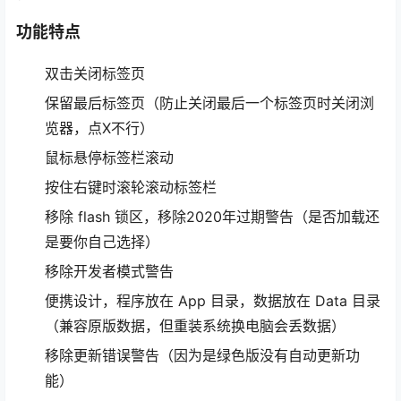
功能特点
双击关闭标签页
保留最后标签页（防止关闭最后一个标签页时关闭浏
览器，点X不行）
鼠标悬停标签栏滚动
按住右键时滚轮滚动标签栏
移除 flash 锁区，移除2020年过期警告（是否加载还
是要你自己选择）
移除开发者模式警告
便携设计，程序放在 App 目录，数据放在 Data 目录
（兼容原版数据，但重装系统换电脑会丢数据）
移除更新错误警告（因为是绿色版没有自动更新功
能）