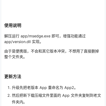
使用说明
解压运行 app/msedge.exe 即可，增强功能通过
app/version.dll 实现。
由于是便携版，不会和其它版本冲突，不想用了直接删掉
整个文件夹。
更新方法
升级先把老版本 App 重命名为 App2。
然后把新下载压缩文件里面的 App 文件夹复制到老文
件夹内。