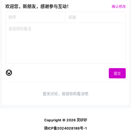
欢迎您，新朋友，感谢参与互动！
确认修改
提交
暂无讨论，说说你的看法吧
Copyright © 2026
灵矽矽
赣ICP备2024028186号-1