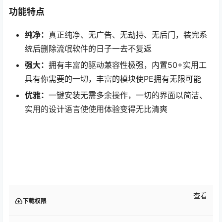
功能特点
纯净：
真正纯净、无广告、无劫持、无后门，装完系
统后删除流氓软件的日子一去不复返
强大：
拥有丰富的驱动兼容性极强，内置50+实用工
具有你需要的一切，丰富的模块使PE拥有无限可能
优雅：
一键安装无需多余操作，一切的界面以简洁、
实用的设计语言使使用体验变得无比清爽
查看
下载权限