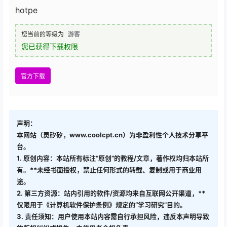
hotpe
您当前的等级为
游客
您已获得下载权限
官方下载
声明：
本网站（灵矽矽，www.coolcpt.cn）为非盈利性个人技术分享平
台。
1. 原创内容：本站所有标注“原创”的教程/文章，著作权均归本站所
有。**未经书面授权，禁止任何形式的转载、复制或用于商业用
途。
2. 第三方资源：站内引用的软件/资源均来自互联网公开渠道，**
仅限用于《计算机软件保护条例》规定的“学习研究”目的。
3. 责任须知：用户使用本站内容需自行承担风险，违反本声明导致