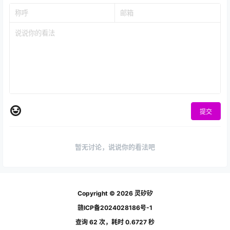
提交
暂无讨论，说说你的看法吧
Copyright © 2026
灵矽矽
赣ICP备2024028186号-1
查询 62 次，耗时 0.6727 秒