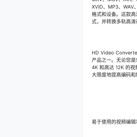
XVID、MP3、WAV
格式和设备。这款高清转
式，并转换多轨高清
HD Video Conv
产品之一。无论您是想将
4K 和高达 12K
大限度地提高编码和
易于使用的视频编辑