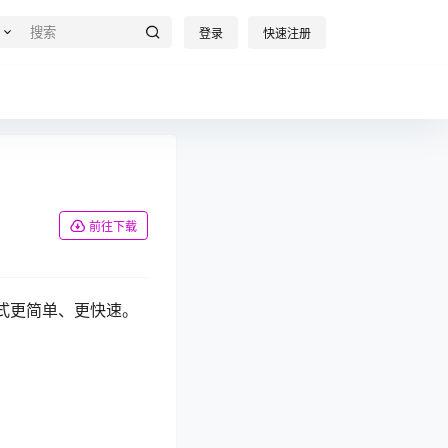
登录
快速注册
前往下载
模式更简单、更快速。