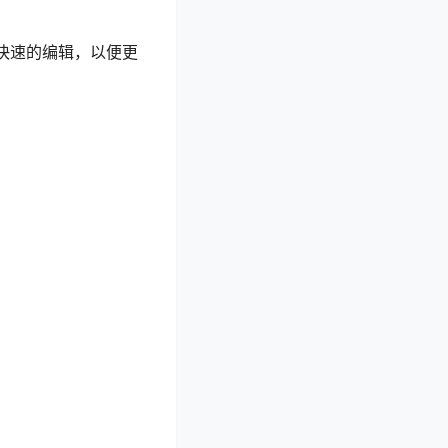
行简单快速的编辑，以便更