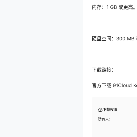
内存：1 GB 或更高
硬盘空间：300 M
下载链接：
官方下载 91Cloud Ke
下载权限
所有人：