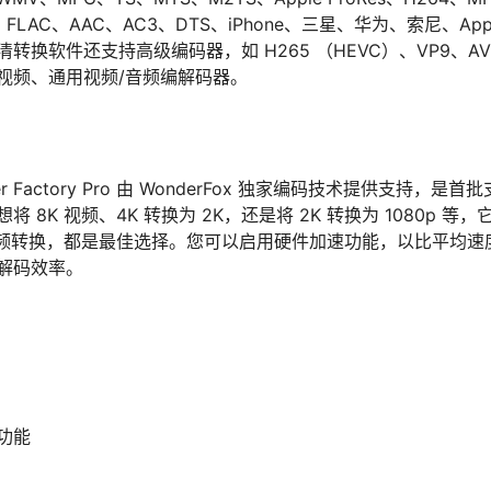
、FLAC、AAC、AC3、DTS、iPhone、三星、华为、索尼、App
换软件还支持高级编码器，如 H265 （HEVC）、VP9、AV1 和
视频、通用视频/音频编解码器。
erter Factory Pro 由 WonderFox 独家编码技术提供支持
 8K 视频、4K 转换为 2K，还是将 2K 转换为 1080p 等
 的视频转换，都是最佳选择。您可以启用硬件加速功能，以比平均速度
解码效率。
功能