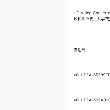
HD Video Con
轻松地托管、共享或
激活码：
VC-HDPA-65589EF
VC-HDPA-695A09