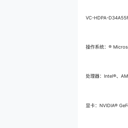
VC-HDPA-D34A55
操作系统：® Microso
处理器：Intel®、AM
显卡：NVIDIA® GeF