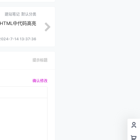
建站笔记
默认分类
HTML中代码高亮
2024-7-14 13:37:36
提示标题
确认修改