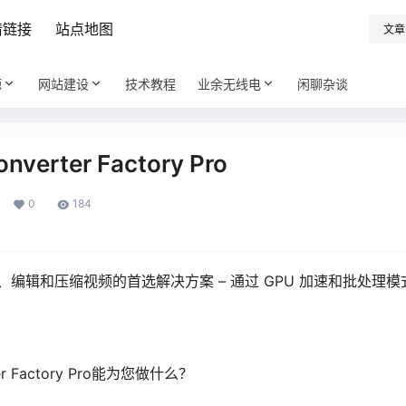
情链接
站点地图
文章
源
网站建设
技术教程
业余无线电
闲聊杂谈
nverter Factory Pro
0
184
编辑和压缩视频的首选解决方案 – 通过 GPU 加速和批处理
ter Factory Pro能为您做什么？