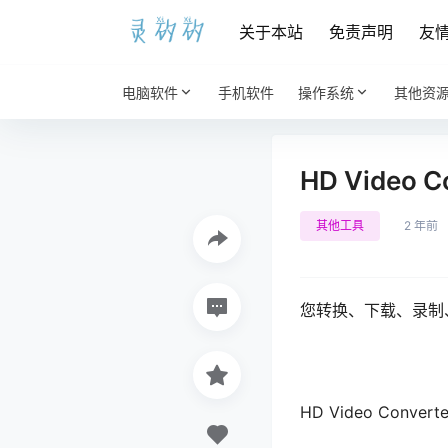
关于本站
免责声明
友
电脑软件
手机软件
操作系统
其他资
HD Video Co
其他工具
2 年前
您转换、下载、录制、
HD Video Conver