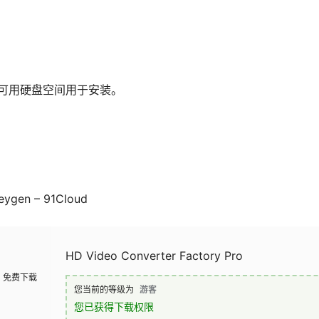
。
B 可用硬盘空间用于安装。
ygen – 91Cloud
HD Video Converter Factory Pro
免费下载
您当前的等级为
游客
您已获得下载权限