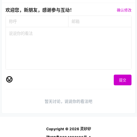
欢迎您，新朋友，感谢参与互动！
确认修改
提交
暂无讨论，说说你的看法吧
Copyright © 2026
灵矽矽