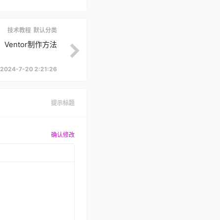
技术教程
默认分类
Ventor制作方法
2024-7-20 2:21:26
提示标题
确认修改