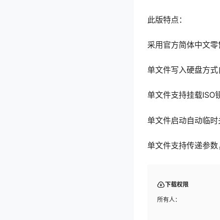
此版特点：
采用官方简体中文零
单文件写入硬盘方式自
单文件支持挂载IS
单文件启动自动临时关
单文件支持传递参数
下载权限
所有人：