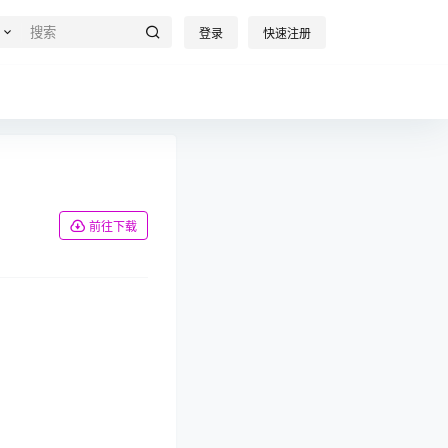
登录
快速注册
前往下载