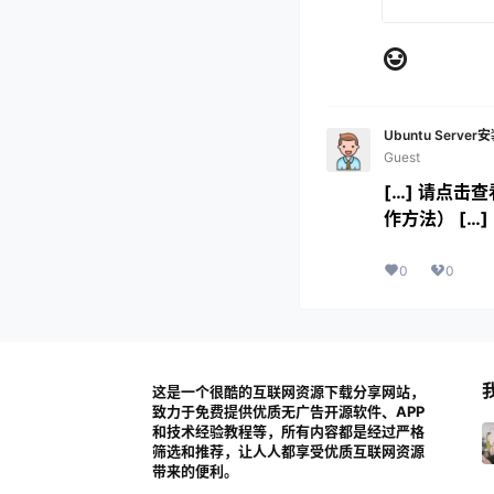
Ubuntu Server
Guest
[…] 请点击查
作方法） […]
0
0
这是一个很酷的互联网资源下载分享网站，
致力于免费提供优质无广告开源软件、APP
和技术经验教程等，所有内容都是经过严格
筛选和推荐，让人人都享受优质互联网资源
带来的便利。