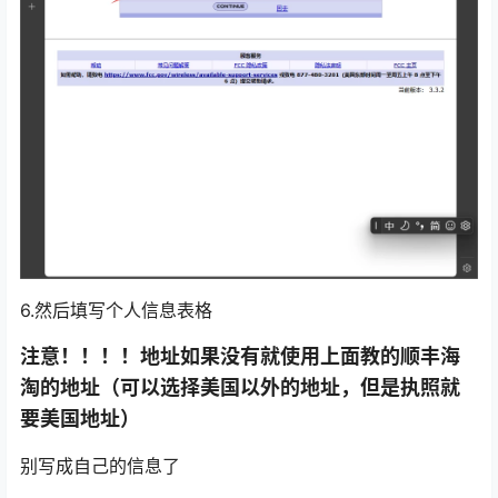
6.然后填写个人信息表格
注意！！！！地址如果没有就使用上面教的顺丰海
淘的地址（可以选择美国以外的地址，但是执照就
要美国地址）
别写成自己的信息了