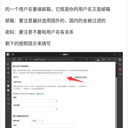
的一个用户名要填邮箱，它既是你的用户名又是邮箱
邮箱：要注意最好选用国外的，国内的会被过滤的
密码：要注意不要和用户名有关系
剩下的按照提示来填写