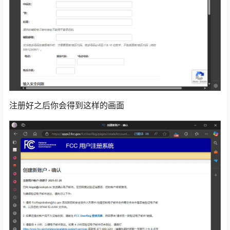
注册好之后你会得到这样的画面