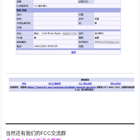
当然还有我们的FCC交流群