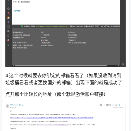
4.这个时候就要去你绑定的邮箱看看了（如果没收到请到
垃圾桶看看或者更换国外的邮箱）出现下面的就是成功了
点开那个比较长的地址（那个就是激活账户链接）