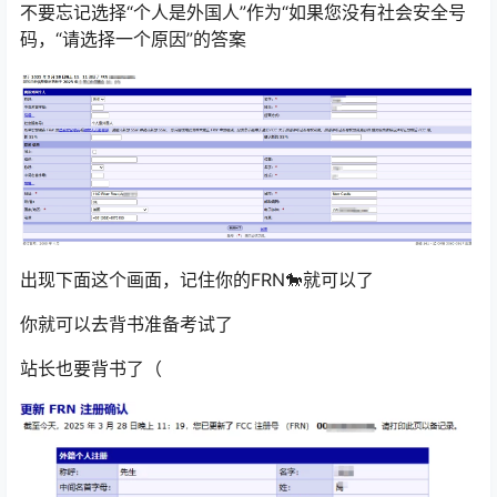
不要忘记选择“个人是外国人”作为“如果您没有社会安全号
码，“请选择一个原因”的答案
出现下面这个画面，记住你的FRN🐎就可以了
你就可以去背书准备考试了
站长也要背书了（