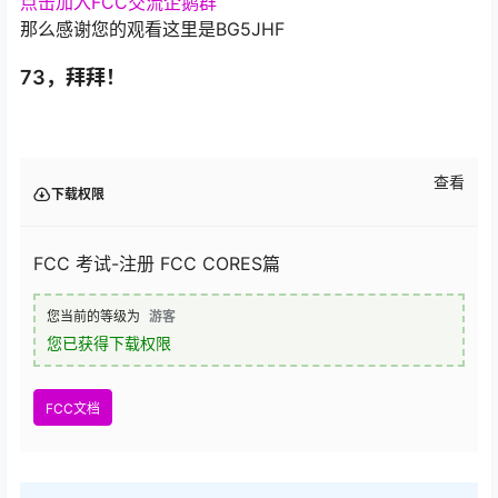
点击加入FCC交流企鹅群
那么感谢您的观看这里是BG5JHF
73，拜拜！
查看
下载权限
FCC 考试-注册 FCC CORES篇
您当前的等级为
游客
您已获得下载权限
FCC文档