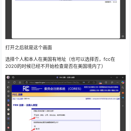
打开之后就是这个画面
选择个人和本人在美国有地址（也可以选择否，fcc在
2020的时候已经不开始检查是否在美国境内了）