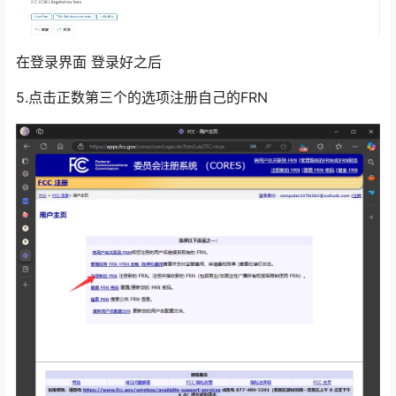
在登录界面 登录好之后
5.点击正数第三个的选项注册自己的FRN