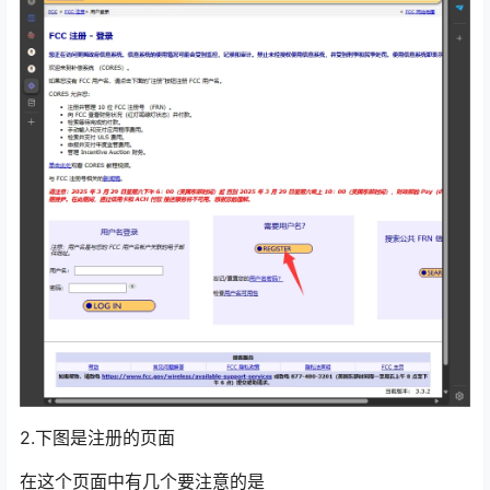
2.下图是注册的页面
在这个页面中有几个要注意的是