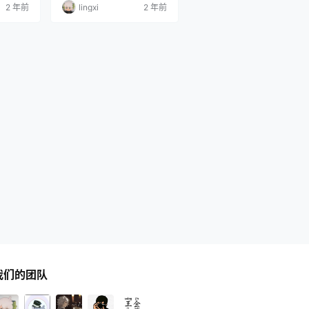
2 年前
lingxi
2 年前
我们的团队