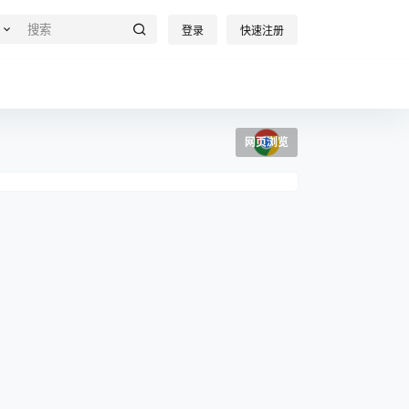
登录
快速注册
网页浏览